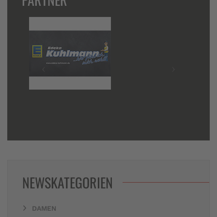
NEWSKATEGORIEN
DAMEN