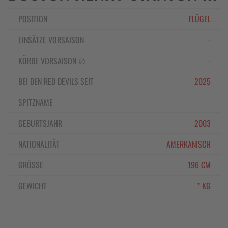
POSITION
FLÜGEL
EINSÄTZE VORSAISON
-
KÖRBE VORSAISON ∅
-
BEI DEN RED DEVILS SEIT
2025
SPITZNAME
GEBURTSJAHR
2003
NATIONALITÄT
AMERKANISCH
GRÖSSE
196 CM
GEWICHT
* KG