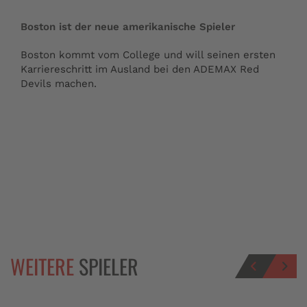
Boston ist der neue amerikanische Spieler
Boston kommt vom College und will seinen ersten
Karriereschritt im Ausland bei den ADEMAX Red
Devils machen.
WEITERE
SPIELER