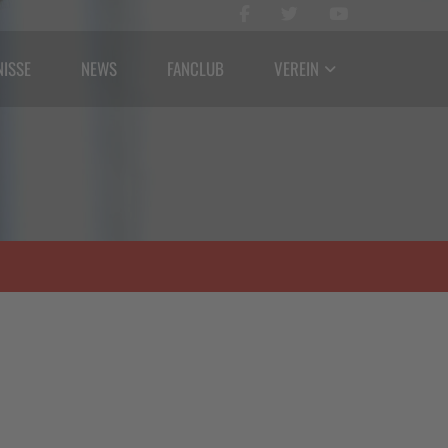
NISSE
NEWS
FANCLUB
VEREIN