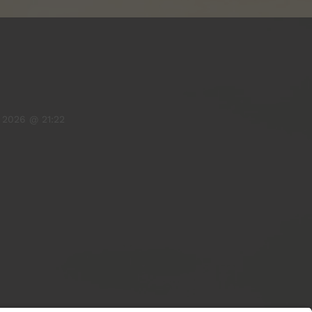
 2026 @ 21:22