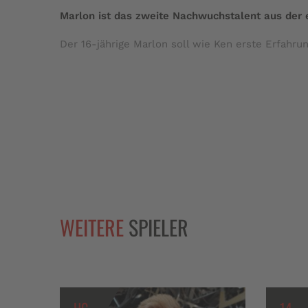
Marlon ist das zweite Nachwuchstalent aus der
Der 16-jährige Marlon soll wie Ken erste Erfahr
WEITERE
SPIELER