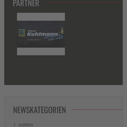
PARTNER
NEWSKATEGORIEN
DAMEN