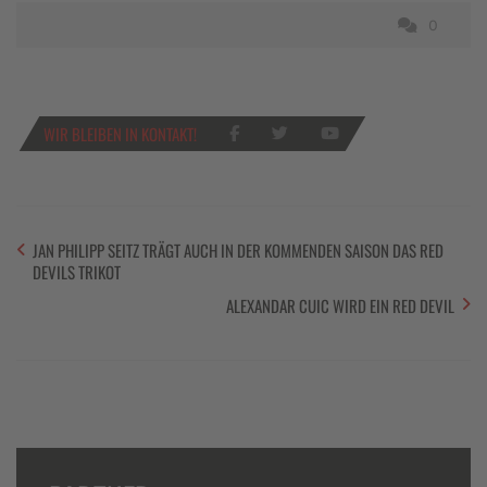
0
WIR BLEIBEN IN KONTAKT!
JAN PHILIPP SEITZ TRÄGT AUCH IN DER KOMMENDEN SAISON DAS RED
DEVILS TRIKOT
ALEXANDAR CUIC WIRD EIN RED DEVIL