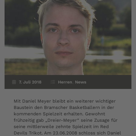
7. Juli 2018
Herren
,
News
Mit Daniel Meyer bleibt ein weiterer wichtiger
Baustein den Bramscher Basketballern in der
kommenden Spielzeit erhalten. Gewohnt
frühzeitig gab „Dreier-Meyer“ seine Zusage für
seine mittlerweile zehnte Spielzeit im Red
Devils Trikot. Am 23.06.2008 schloss sich Daniel