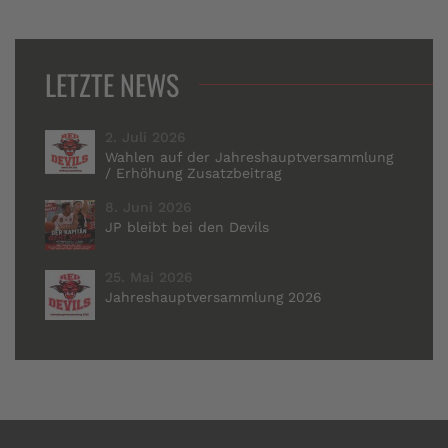
LETZTE NEWS
2. Juli 2026
Wahlen auf der Jahreshauptversammlung
/ Erhöhung Zusatzbeitrag
8. Juni 2026
JP bleibt bei den Devils
25. Mai 2026
Jahreshauptversammlung 2026