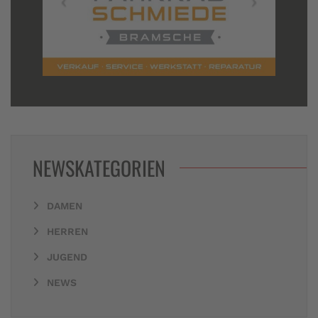
NEWSKATEGORIEN
DAMEN
HERREN
JUGEND
NEWS