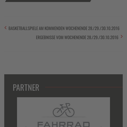
BASKETBALLSPIELE AM KOMMENDEN WOCHENENDE 28./29./30.10.2016
ERGEBNISSE VOM WOCHENENDE 28./29./30.10.2016
PARTNER