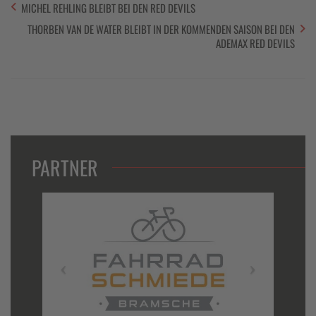
MICHEL REHLING BLEIBT BEI DEN RED DEVILS
THORBEN VAN DE WATER BLEIBT IN DER KOMMENDEN SAISON BEI DEN
ADEMAX RED DEVILS
PARTNER