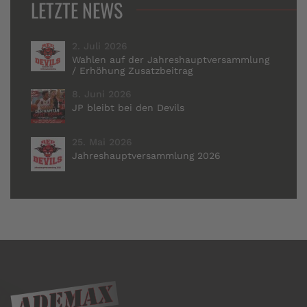
LETZTE NEWS
2. Juli 2026
Wahlen auf der Jahreshauptversammlung
/ Erhöhung Zusatzbeitrag
8. Juni 2026
JP bleibt bei den Devils
25. Mai 2026
Jahreshauptversammlung 2026