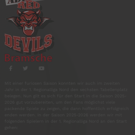
Mit einer furiosen Saison konnten wir auch im zweiten
Jahr in der 1. Regionalliga Nord den sechsten Tabellenplatz
belegen. Nun gilt es sich für den Start in die Saison 2025-
2026 gut vorzubereiten, um den Fans möglichst viele
packende Spiele zu zeigen, die dann hoffentlich erfolgreich
enden werden. In der Saison 2025-2026 werden wir mit
folgenden Spielern in der 1. Regionalliga Nord an den Start
gehen: