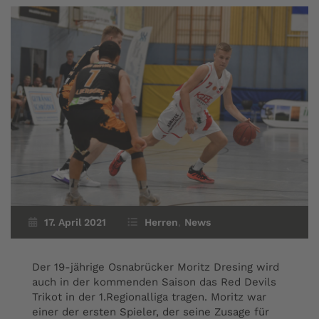
17. April 2021
Herren
,
News
Der 19-jährige Osnabrücker Moritz Dresing wird
auch in der kommenden Saison das Red Devils
Trikot in der 1.Regionalliga tragen. Moritz war
einer der ersten Spieler, der seine Zusage für