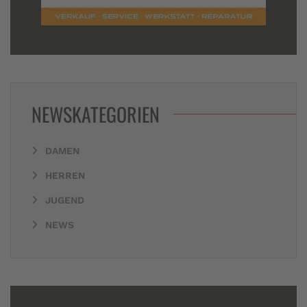
NEWSKATEGORIEN
DAMEN
HERREN
JUGEND
NEWS