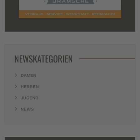
NEWSKATEGORIEN
DAMEN
HERREN
JUGEND
NEWS