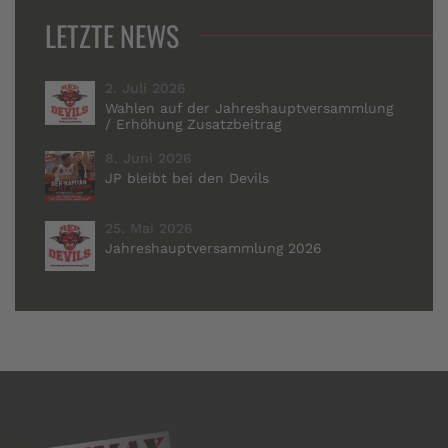
LETZTE NEWS
2. Juli 2026
Wahlen auf der Jahreshauptversammlung
/ Erhöhung Zusatzbeitrag
8. Juni 2026
JP bleibt bei den Devils
25. Mai 2026
Jahreshauptversammlung 2026