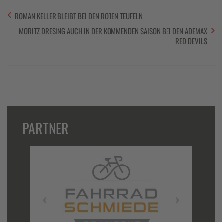
ROMAN KELLER BLEIBT BEI DEN ROTEN TEUFELN
MORITZ DRESING AUCH IN DER KOMMENDEN SAISON BEI DEN ADEMAX
RED DEVILS
PARTNER