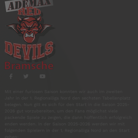
Mit einer furiosen Saison konnten wir auch im zweiten
Jahr in der 1. Regionalliga Nord den sechsten Tabellenplatz
belegen. Nun gilt es sich für den Start in die Saison 2025-
2026 gut vorzubereiten, um den Fans möglichst viele
packende Spiele zu zeigen, die dann hoffentlich erfolgreich
enden werden. In der Saison 2025-2026 werden wir mit
folgenden Spielern in der 1. Regionalliga Nord an den Start
gehen: