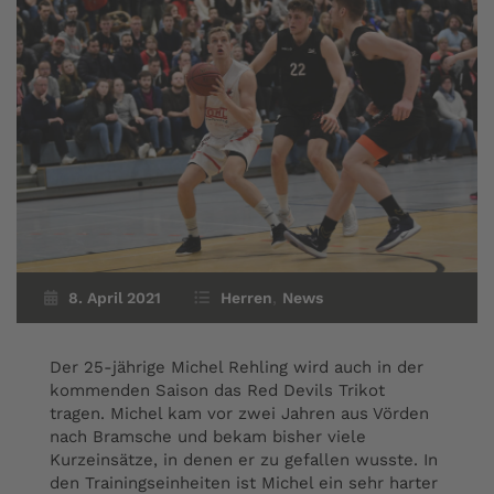
8. April 2021
Herren
,
News
Der 25-jährige Michel Rehling wird auch in der
kommenden Saison das Red Devils Trikot
tragen. Michel kam vor zwei Jahren aus Vörden
nach Bramsche und bekam bisher viele
Kurzeinsätze, in denen er zu gefallen wusste. In
den Trainingseinheiten ist Michel ein sehr harter