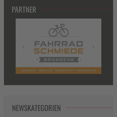
PARTNER
NEWSKATEGORIEN