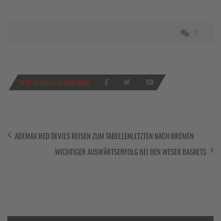
0
WIR BLEIBEN IN KONTAKT!
ADEMAX RED DEVILS REISEN ZUM TABELLENLETZTEN NACH BREMEN
WICHTIGER AUSWÄRTSERFOLG BEI DEN WESER BASKETS