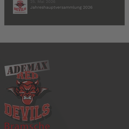
25. Mai 2026
Jahreshauptversammlung 2026