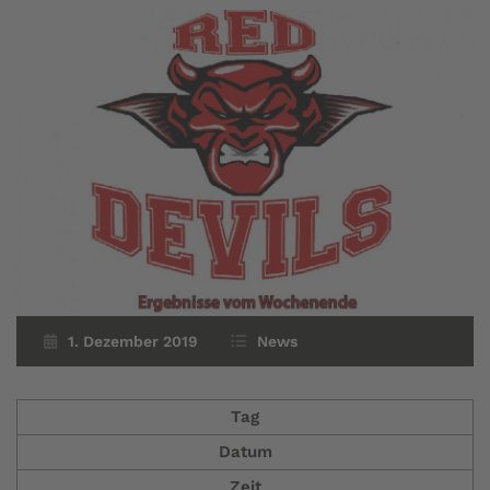
1. Dezember 2019
News
Tag
Datum
Zeit