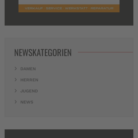
NEWSKATEGORIEN
DAMEN
HERREN
JUGEND
NEWS