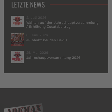
LETZTE NEWS
2. Juli 2026
Wahlen auf der Jahreshauptversammlung
/ Erhöhung Zusatzbeitrag
8. Juni 2026
JP bleibt bei den Devils
25. Mai 2026
Jahreshauptversammlung 2026