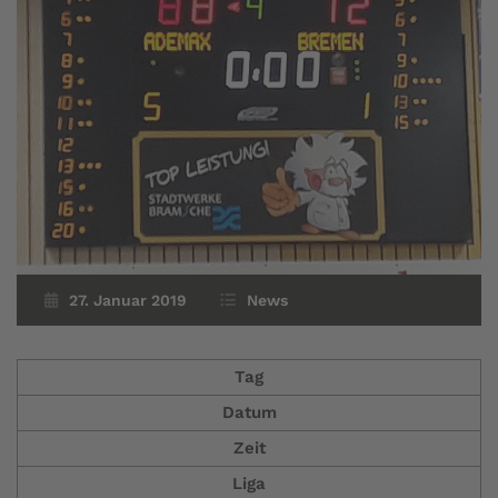
27. Januar 2019
News
Tag
Datum
Zeit
Liga