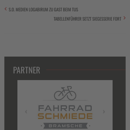
S.O. MEDIEN LOGABIRUM ZU GAST BEIM TUS
TABELLENFÜHRER SETZT SIEGESSERIE FORT
PARTNER