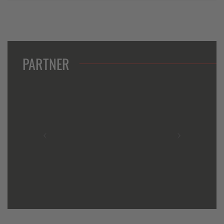
PARTNER