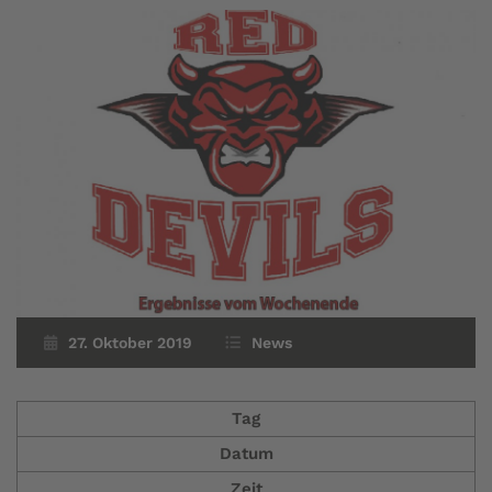
27. Oktober 2019
News
Tag
Datum
Zeit