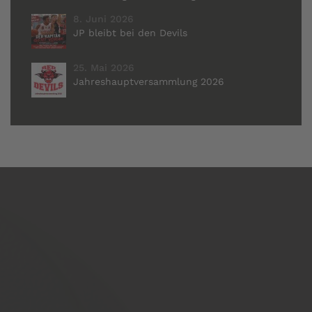
8. Juni 2026
JP bleibt bei den Devils
25. Mai 2026
Jahreshauptversammlung 2026