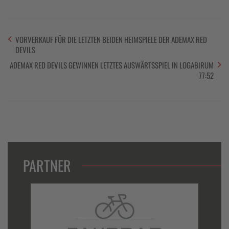
VORVERKAUF FÜR DIE LETZTEN BEIDEN HEIMSPIELE DER ADEMAX RED
DEVILS
ADEMAX RED DEVILS GEWINNEN LETZTES AUSWÄRTSSPIEL IN LOGABIRUM
77:52
PARTNER