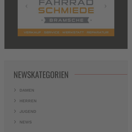
NEWSKATEGORIEN
DAMEN
HERREN
JUGEND
NEWS