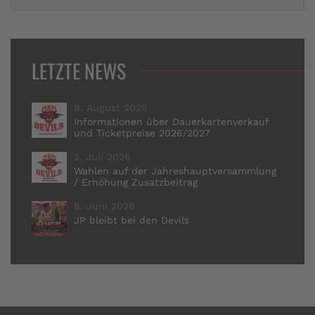
LETZTE NEWS
9. August 2026
Informationen über Dauerkartenverkauf
und Ticketpreise 2026/2027
2. Juli 2026
Wahlen auf der Jahreshauptversammlung
/ Erhöhung Zusatzbeitrag
8. Juni 2026
JP bleibt bei den Devils