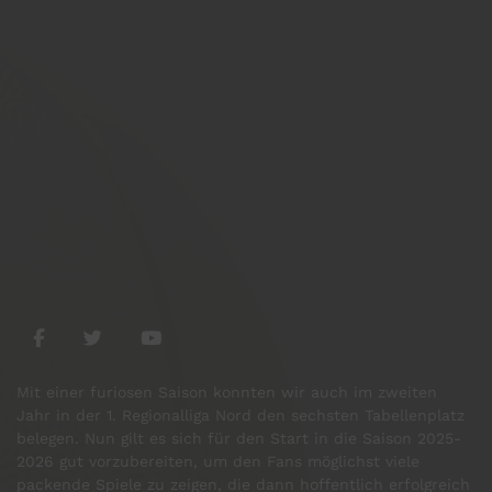
Mit einer furiosen Saison konnten wir auch im zweiten
Jahr in der 1. Regionalliga Nord den sechsten Tabellenplatz
belegen. Nun gilt es sich für den Start in die Saison 2025-
2026 gut vorzubereiten, um den Fans möglichst viele
packende Spiele zu zeigen, die dann hoffentlich erfolgreich