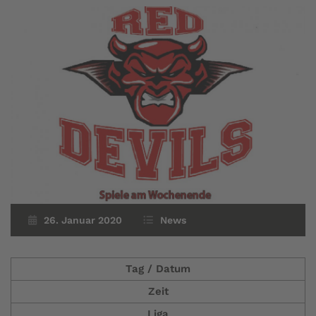
26. Januar 2020
News
Tag / Datum
Zeit
Liga