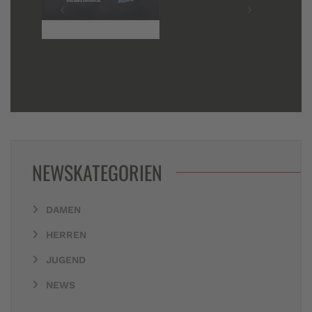
NEWSKATEGORIEN
DAMEN
HERREN
JUGEND
NEWS