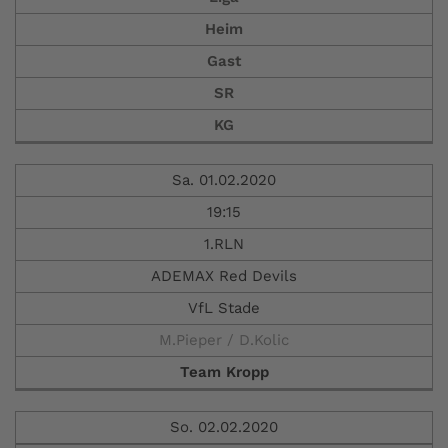
Heim
Gast
SR
KG
Sa. 01.02.2020
19:15
1.RLN
ADEMAX Red Devils
VfL Stade
M.Pieper / D.Kolic
Team Kropp
So. 02.02.2020