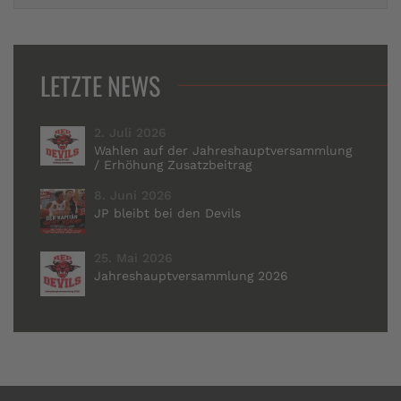
LETZTE NEWS
2. Juli 2026
Wahlen auf der Jahreshauptversammlung
/ Erhöhung Zusatzbeitrag
8. Juni 2026
JP bleibt bei den Devils
25. Mai 2026
Jahreshauptversammlung 2026