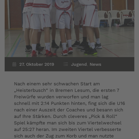
27. Oktober 2019
Jugend
,
News
Nach einem sehr schwachen Start am
„Heisterbusch“ in Bremen Lesum, die ersten 7
Freiwürfe wurden verworfen und man lag
schnell mit 2:14 Punkten hinten, fing sich die U16
nach einer Auszeit der Coaches und besann sich
auf Ihre Stärken. Durch cleveres „Pick & Roll“
Spiel kämpfte man sich bis zum Viertelwechsel
auf 25:27 heran. Im zweiten Viertel verbesserte
sich auch der Zug zum Korb und man nutzte