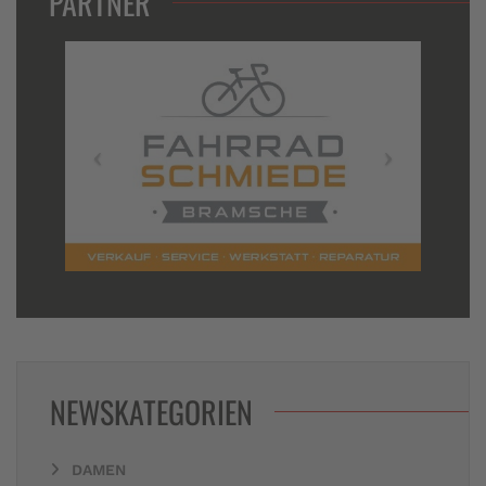
PARTNER
NEWSKATEGORIEN
DAMEN