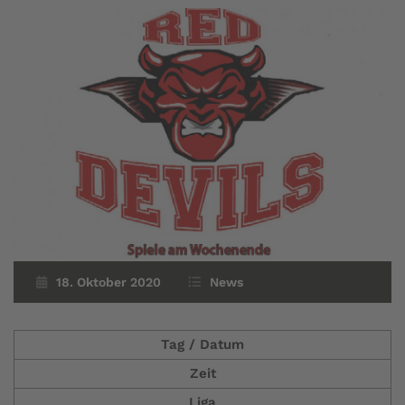
18. Oktober 2020
News
Tag / Datum
Zeit
Liga