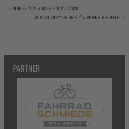
ERGEBNISSE VOM WOCHENENDE 17.10.2020
MILORAD „MIKA“ SEDLAREVIĆ WIRD EIN ROTER TEUFEL
PARTNER