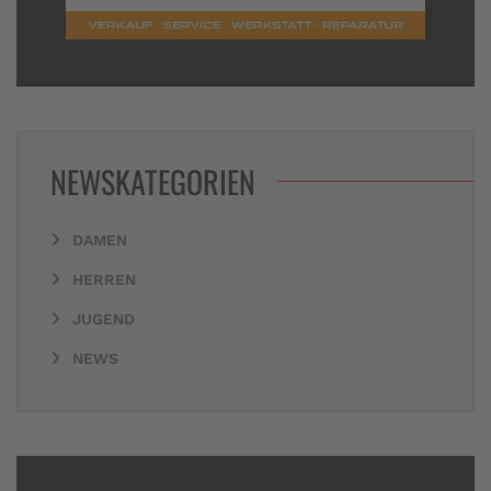
NEWSKATEGORIEN
DAMEN
HERREN
JUGEND
NEWS