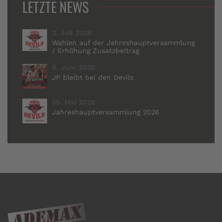
LETZTE NEWS
2. Juli 2026
Wahlen auf der Jahreshauptversammlung
/ Erhöhung Zusatzbeitrag
8. Juni 2026
JP bleibt bei den Devils
25. Mai 2026
Jahreshauptversammlung 2026