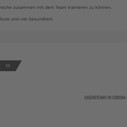
Bramsche zusammen mit dem Team trainieren zu können.
Gute und viel Gesundheit.
JUGENDTEAMS IM CORONA-