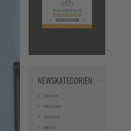
NEWSKATEGORIEN
DAMEN
HERREN
JUGEND
NEWS