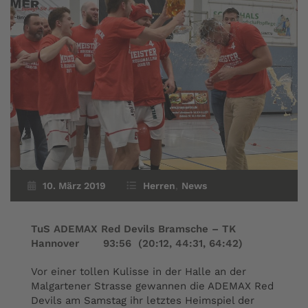
10. März 2019
Herren
,
News
TuS ADEMAX Red Devils Bramsche – TK
Hannover 93:56 (20:12, 44:31, 64:42)
Vor einer tollen Kulisse in der Halle an der
Malgartener Strasse gewannen die ADEMAX Red
Devils am Samstag ihr letztes Heimspiel der