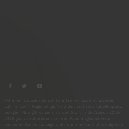
Mit einer furiosen Saison konnten wir auch im zweiten
Jahr in der 1. Regionalliga Nord den sechsten Tabellenplatz
belegen. Nun gilt es sich für den Start in die Saison 2025-
2026 gut vorzubereiten, um den Fans möglichst viele
packende Spiele zu zeigen, die dann hoffentlich erfolgreich