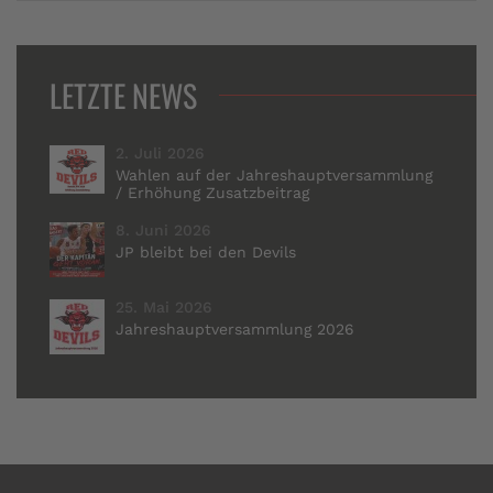
LETZTE NEWS
2. Juli 2026
Wahlen auf der Jahreshauptversammlung
/ Erhöhung Zusatzbeitrag
8. Juni 2026
JP bleibt bei den Devils
25. Mai 2026
Jahreshauptversammlung 2026