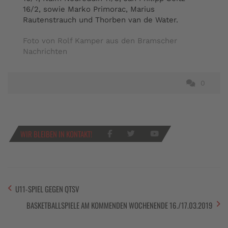
16/2, sowie Marko Primorac, Marius
Rautenstrauch und Thorben van de Water.
Foto von Rolf Kamper aus den Bramscher
Nachrichten
0
WIR BLEIBEN IN KONTAKT!
U11-SPIEL GEGEN QTSV
BASKETBALLSPIELE AM KOMMENDEN WOCHENENDE 16./17.03.2019