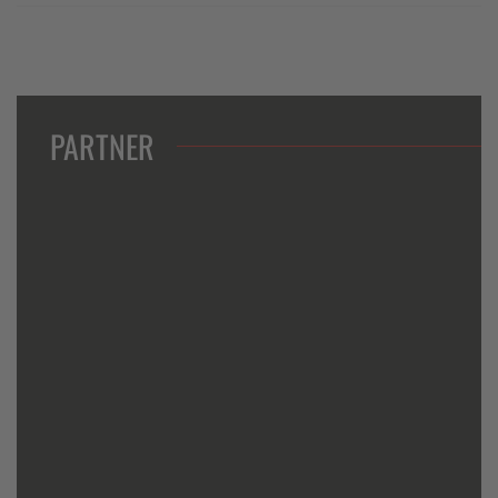
PARTNER