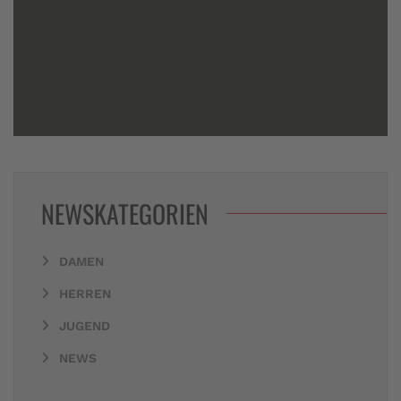
NEWSKATEGORIEN
DAMEN
HERREN
JUGEND
NEWS