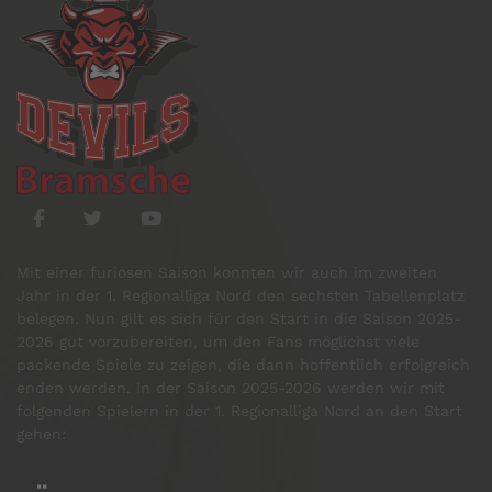
Mit einer furiosen Saison konnten wir auch im zweiten
Jahr in der 1. Regionalliga Nord den sechsten Tabellenplatz
belegen. Nun gilt es sich für den Start in die Saison 2025-
2026 gut vorzubereiten, um den Fans möglichst viele
packende Spiele zu zeigen, die dann hoffentlich erfolgreich
enden werden. In der Saison 2025-2026 werden wir mit
folgenden Spielern in der 1. Regionalliga Nord an den Start
gehen: