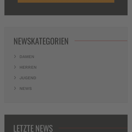
NEWSKATEGORIEN
DAMEN
HERREN
JUGEND
NEWS
LETZTE NEWS