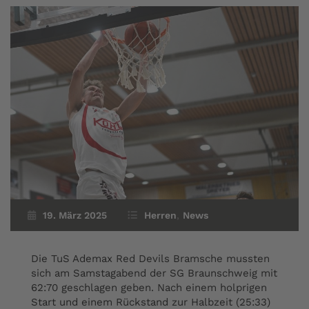
19. März 2025
Herren
,
News
Die TuS Ademax Red Devils Bramsche mussten
sich am Samstagabend der SG Braunschweig mit
62:70 geschlagen geben. Nach einem holprigen
Start und einem Rückstand zur Halbzeit (25:33)