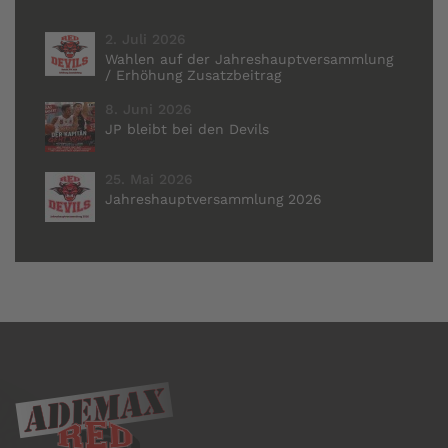
2. Juli 2026
Wahlen auf der Jahreshauptversammlung
/ Erhöhung Zusatzbeitrag
8. Juni 2026
JP bleibt bei den Devils
25. Mai 2026
Jahreshauptversammlung 2026