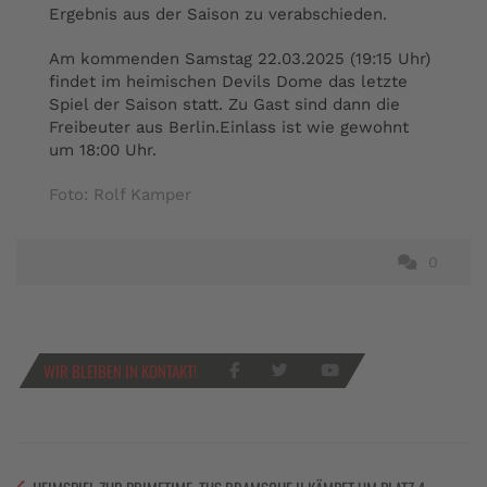
Ergebnis aus der Saison zu verabschieden.
Am kommenden Samstag 22.03.2025 (19:15 Uhr)
findet im heimischen Devils Dome das letzte
Spiel der Saison statt. Zu Gast sind dann die
Freibeuter aus Berlin.Einlass ist wie gewohnt
um 18:00 Uhr.
Foto: Rolf Kamper
0
WIR BLEIBEN IN KONTAKT!