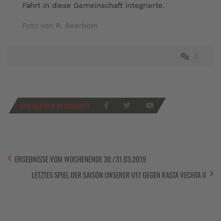
Fahrt in diese Gemeinschaft integrierte.
Foto von R. Beerbom
0
WIR BLEIBEN IN KONTAKT!
ERGEBNISSE VOM WOCHENENDE 30./31.03.2019
LETZTES SPIEL DER SAISON UNSERER U11 GEGEN RASTA VECHTA II