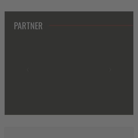
PARTNER