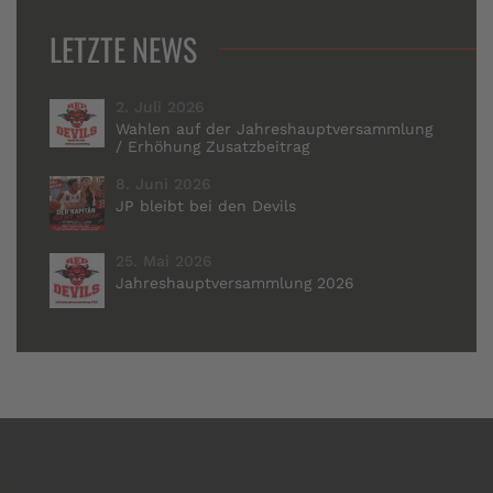
LETZTE NEWS
2. Juli 2026
Wahlen auf der Jahreshauptversammlung
/ Erhöhung Zusatzbeitrag
8. Juni 2026
JP bleibt bei den Devils
25. Mai 2026
Jahreshauptversammlung 2026