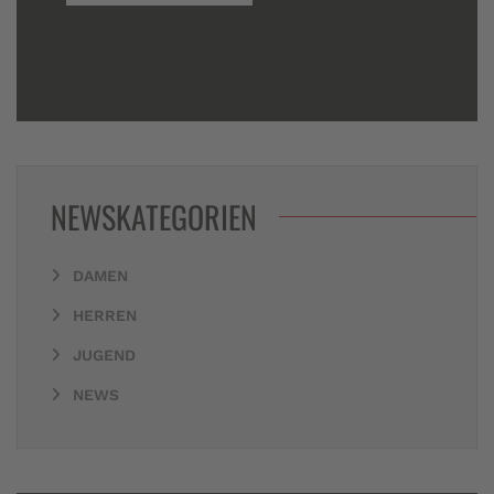
NEWSKATEGORIEN
DAMEN
HERREN
JUGEND
NEWS