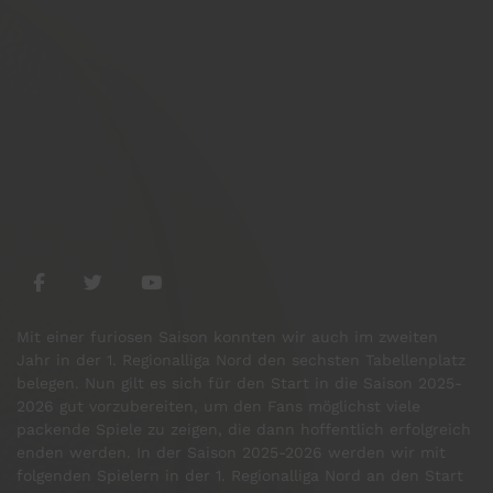
Mit einer furiosen Saison konnten wir auch im zweiten
Jahr in der 1. Regionalliga Nord den sechsten Tabellenplatz
belegen. Nun gilt es sich für den Start in die Saison 2025-
2026 gut vorzubereiten, um den Fans möglichst viele
packende Spiele zu zeigen, die dann hoffentlich erfolgreich
enden werden. In der Saison 2025-2026 werden wir mit
folgenden Spielern in der 1. Regionalliga Nord an den Start