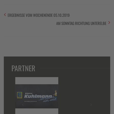
ERGEBNISSE VOM WOCHENENDE 05.10.2019
AM SONNTAG RICHTUNG UNTERELBE
PARTNER