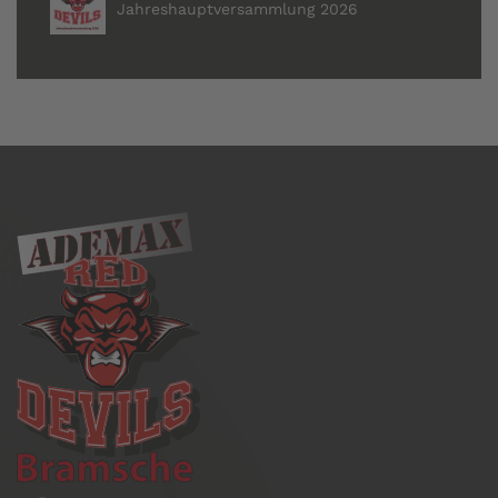
Jahreshauptversammlung 2026