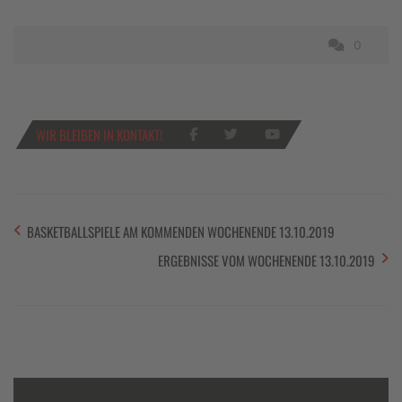
0
WIR BLEIBEN IN KONTAKT!
BASKETBALLSPIELE AM KOMMENDEN WOCHENENDE 13.10.2019
ERGEBNISSE VOM WOCHENENDE 13.10.2019