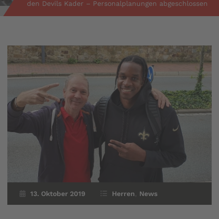
den Devils Kader – Personalplanungen abgeschlossen
13. Oktober 2019
Herren
,
News