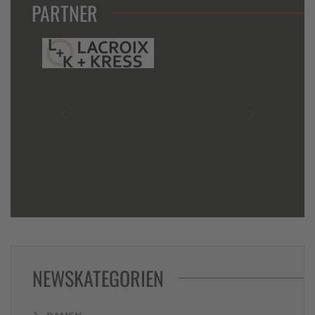
PARTNER
NEWSKATEGORIEN