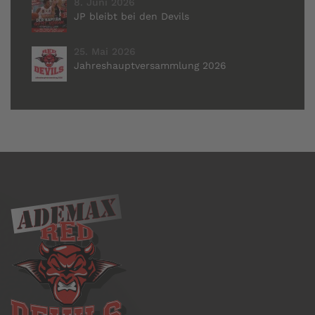
8. Juni 2026
JP bleibt bei den Devils
25. Mai 2026
Jahreshauptversammlung 2026