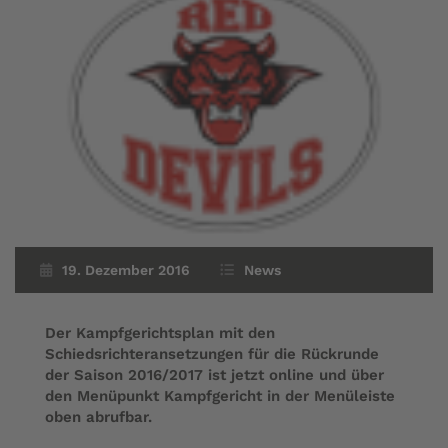
19. Dezember 2016
News
Der Kampfgerichtsplan mit den
Schiedsrichteransetzungen für die Rückrunde
der Saison 2016/2017 ist jetzt online und über
den Menüpunkt Kampfgericht in der Menüleiste
oben abrufbar.