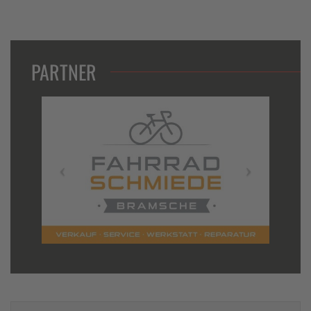
PARTNER