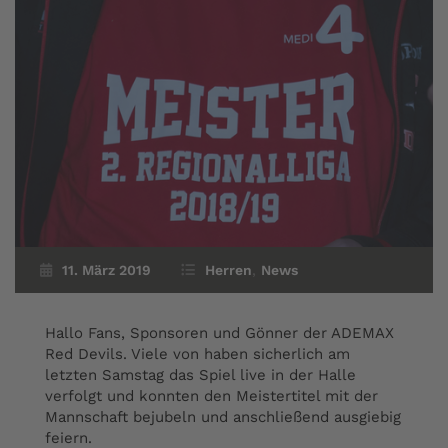
11. März 2019
Herren
,
News
Hallo Fans, Sponsoren und Gönner der ADEMAX
Red Devils. Viele von haben sicherlich am
letzten Samstag das Spiel live in der Halle
verfolgt und konnten den Meistertitel mit der
Mannschaft bejubeln und anschließend ausgiebig
feiern.