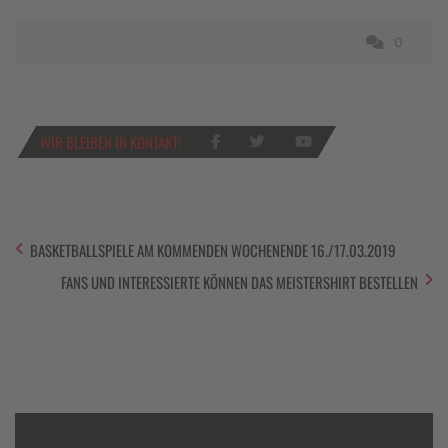
0
WIR BLEIBEN IN KONTAKT!
BASKETBALLSPIELE AM KOMMENDEN WOCHENENDE 16./17.03.2019
FANS UND INTERESSIERTE KÖNNEN DAS MEISTERSHIRT BESTELLEN