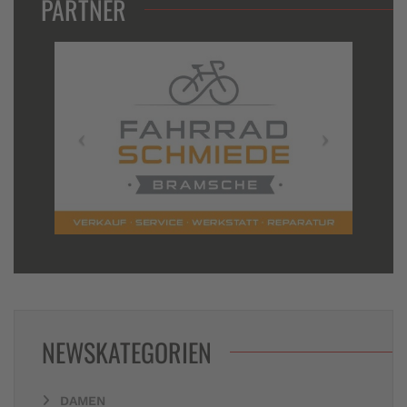
PARTNER
NEWSKATEGORIEN
DAMEN