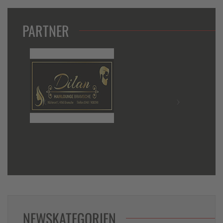
PARTNER
NEWSKATEGORIEN