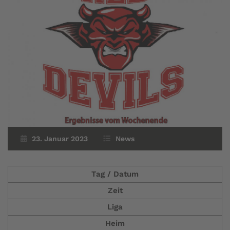
23. Januar 2023
News
Tag / Datum
Zeit
Liga
Heim