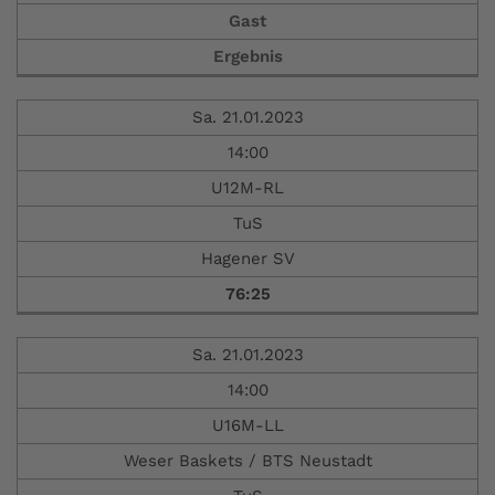
Gast
Ergebnis
Sa. 21.01.2023
14:00
U12M-RL
TuS
Hagener SV
76:25
Sa. 21.01.2023
14:00
U16M-LL
Weser Baskets / BTS Neustadt