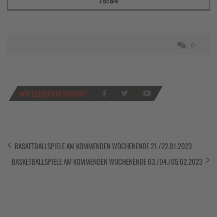
75:84
0
WIR BLEIBEN IN KONTAKT!
BASKETBALLSPIELE AM KOMMENDEN WOCHENENDE 21./22.01.2023
BASKETBALLSPIELE AM KOMMENDEN WOCHENENDE 03./04./05.02.2023