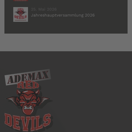
25. Mai 2026
Jahreshauptversammlung 2026