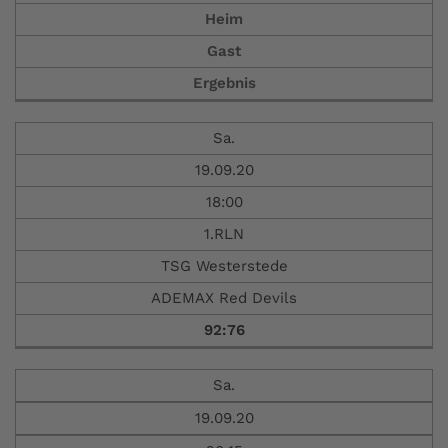
Heim
Gast
Ergebnis
Sa.
19.09.20
18:00
1.RLN
TSG Westerstede
ADEMAX Red Devils
92:76
Sa.
19.09.20