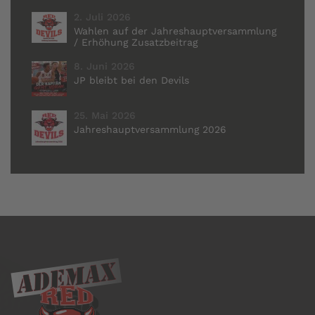
2. Juli 2026
Wahlen auf der Jahreshauptversammlung
/ Erhöhung Zusatzbeitrag
8. Juni 2026
JP bleibt bei den Devils
25. Mai 2026
Jahreshauptversammlung 2026