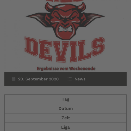
20. September 2020
News
Tag
Datum
Zeit
Liga