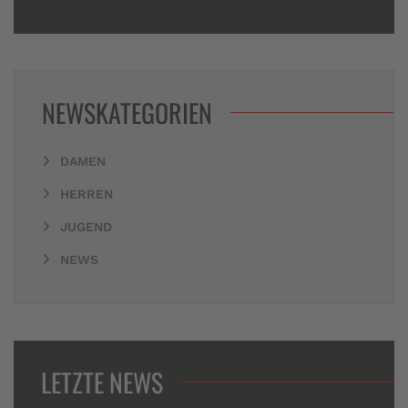
NEWSKATEGORIEN
DAMEN
HERREN
JUGEND
NEWS
LETZTE NEWS