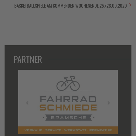
BASKETBALLSPIELE AM KOMMENDEN WOCHENENDE 25./26.09.2020
PARTNER