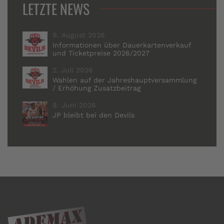
LETZTE NEWS
9. August 2026
Informationen über Dauerkartenverkauf
und Ticketpreise 2026/2027
2. Juli 2026
Wahlen auf der Jahreshauptversammlung
/ Erhöhung Zusatzbeitrag
8. Juni 2026
JP bleibt bei den Devils