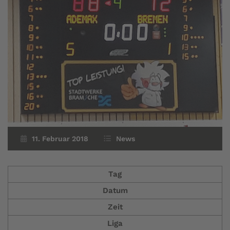
11. Februar 2018
News
Tag
Datum
Zeit
Liga