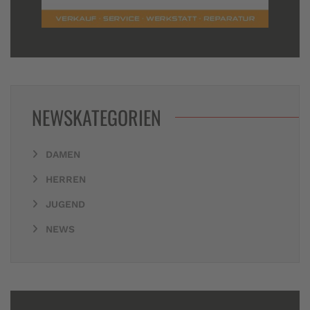
NEWSKATEGORIEN
DAMEN
HERREN
JUGEND
NEWS