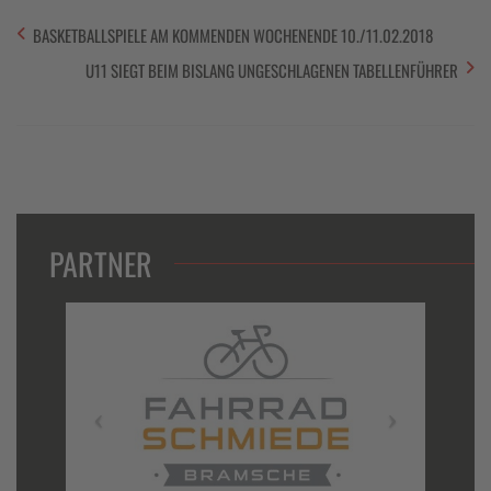
BASKETBALLSPIELE AM KOMMENDEN WOCHENENDE 10./11.02.2018
U11 SIEGT BEIM BISLANG UNGESCHLAGENEN TABELLENFÜHRER
PARTNER