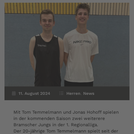
11. August 2024
Herren
,
News
Mit Tom Temmelmann und Jonas Hohoff spielen
in der kommenden Saison zwei weiterere
Bramscher Jungs in der 1. Regionalliga.
Der 20-jährige Tom Temmelmann spielt seit der