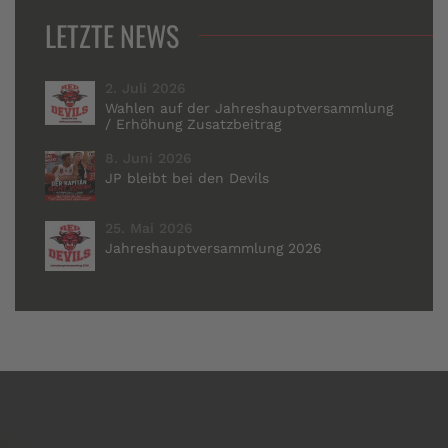
LETZTE NEWS
2. Juli 2026
Wahlen auf der Jahreshauptversammlung
/ Erhöhung Zusatzbeitrag
8. Juni 2026
JP bleibt bei den Devils
25. Mai 2026
Jahreshauptversammlung 2026