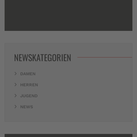
NEWSKATEGORIEN
DAMEN
HERREN
JUGEND
NEWS