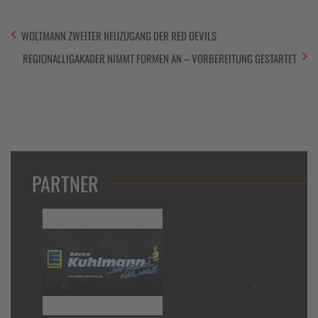
WOLTMANN ZWEITER NEUZUGANG DER RED DEVILS
REGIONALLIGAKADER NIMMT FORMEN AN – VORBEREITUNG GESTARTET
PARTNER