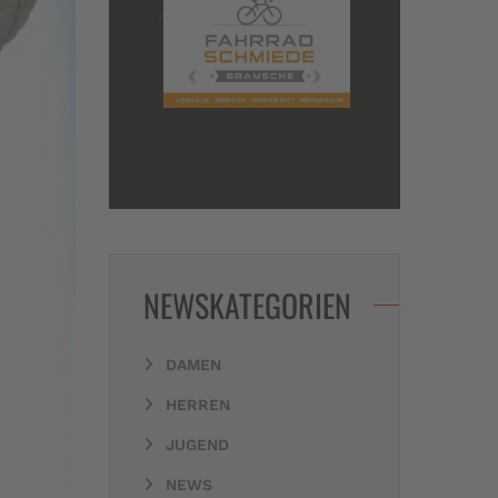
NEWSKATEGORIEN
DAMEN
HERREN
JUGEND
NEWS