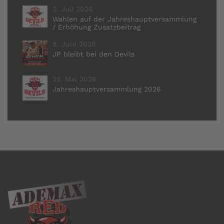
2. Juli 2026
Wahlen auf der Jahreshauptversammlung
/ Erhöhung Zusatzbeitrag
8. Juni 2026
JP bleibt bei den Devils
25. Mai 2026
Jahreshauptversammlung 2026