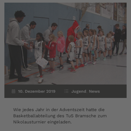
10. Dezember 2019
Jugend
,
News
Wie jedes Jahr in der Adventszeit hatte die
Basketballabteilung des TuS Bramsche zum
Nikolausturnier eingeladen.