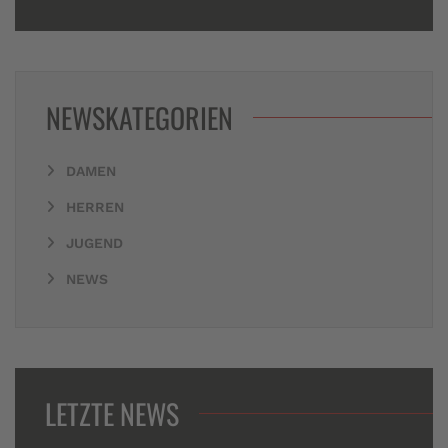
NEWSKATEGORIEN
DAMEN
HERREN
JUGEND
NEWS
LETZTE NEWS