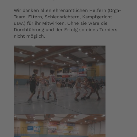
Wir danken allen ehrenamtlichen Helfern (Orga-
Team, Eltern, Schiedsrichtern, Kampfgericht
usw.) für ihr Mitwirken. Ohne sie wäre die
Durchführung und der Erfolg so eines Turniers
nicht möglich.