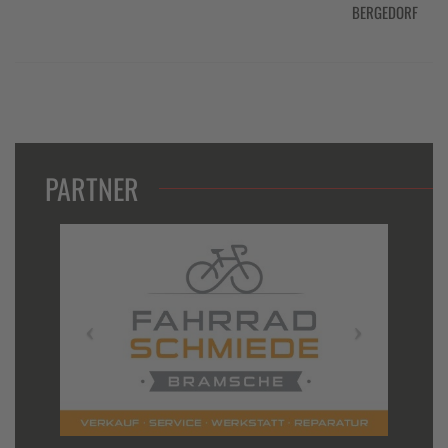
BERGEDORF
PARTNER