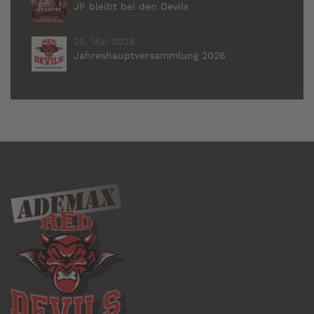
JP bleibt bei den Devils
25. Mai 2026
Jahreshauptversammlung 2026