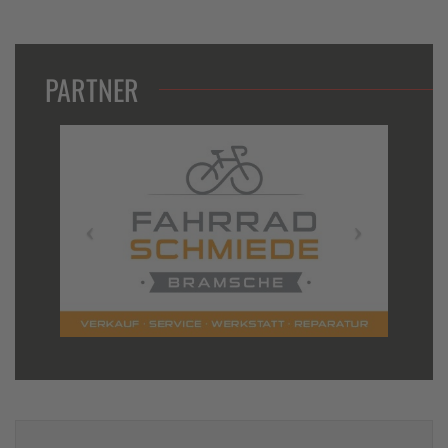
PARTNER