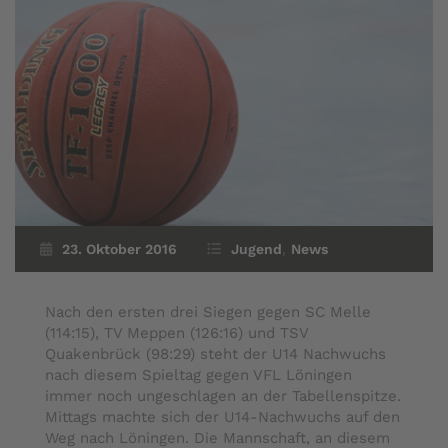
23. Oktober 2016
Jugend
,
News
Nach den ersten drei Siegen gegen SC Melle
(114:15), TV Meppen (126:16) und TSV
Quakenbrück (98:29) steht der U14 Nachwuchs
nach diesem Spieltag gegen VFL Löningen
immer noch ungeschlagen an der Tabellenspitze.
Mittags machte sich der U14-Nachwuchs auf den
Weg nach Löningen. Die Mannschaft, an diesem