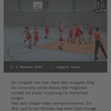
4. Oktober 2020
Jugend
,
News
Die Vorgabe war klar: Nach dem knappen Sieg
der Vorwoche sollte dieses Mal möglichst
schnell ein klarer Vorsprung für Sicherheit
sorgen.
Was dann folgte hatte niemand erwartet. Ein
18:0 Lauf in vier Minuten war eine klare Ansage