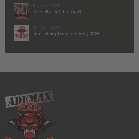
8. Juni 2026
JP bleibt bei den Devils
25. Mai 2026
Jahreshauptversammlung 2026