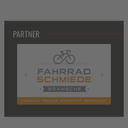
PARTNER